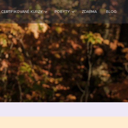
CERTIFIKOVANÉ KURZY
POBYTY
ZDARMA
BLOG