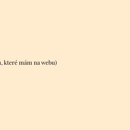
hů, které mám na webu)