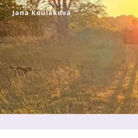
Jana Kouláková