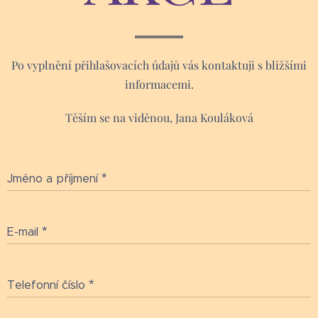
Po vyplnění přihlašovacích údajů vás kontaktuji s bližšími
informacemi.
Těším se na viděnou, Jana Kouláková
Jméno a příjmení
E-mail
Telefonní číslo